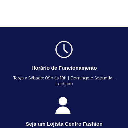
Horário de Funcionamento
Terça a Sábado: 09h às 19h | Domingo e Segunda -
Fechado
Seja um Lojista Centro Fashion