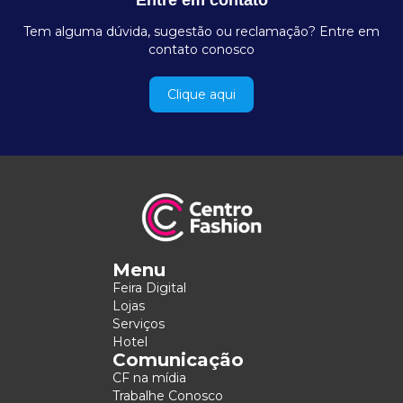
Tem alguma dúvida, sugestão ou reclamação? Entre em
contato conosco
Clique aqui
Menu
Feira Digital
Lojas
Serviços
Hotel
Comunicação
CF na mídia
Trabalhe Conosco