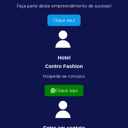
Faça parte deste empreendimento de sucesso!
Clique aqui
Hotel
Centro Fashion
Hospede-se conosco.
Clique aqui
Entre em contato