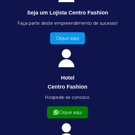
Seja um Lojista Centro Fashion
Faça parte deste empreendimento de sucesso!
Clique aqui
Hotel
Centro Fashion
Hospede-se conosco.
Clique aqui