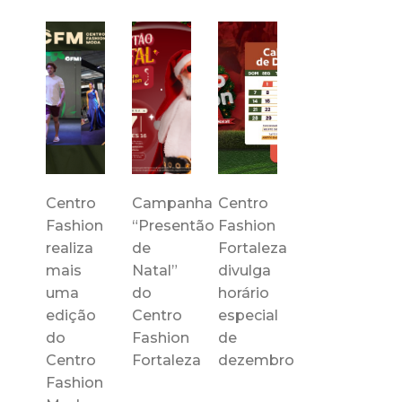
Centro
Campanha
Centro
Fashion
“Presentão
Fashion
realiza
de
Fortaleza
mais
Natal”
divulga
uma
do
horário
edição
Centro
especial
do
Fashion
de
Centro
Fortaleza
dezembro
Fashion