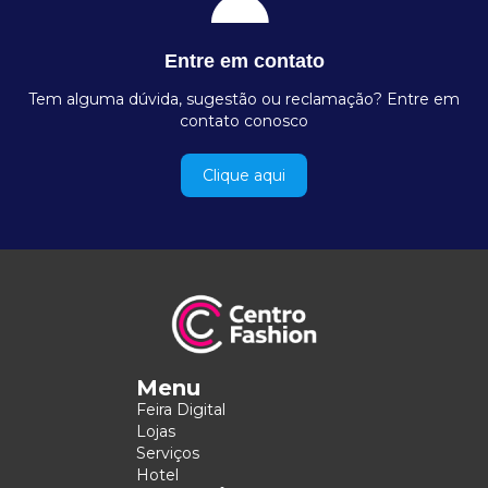
Entre em contato
Tem alguma dúvida, sugestão ou reclamação? Entre em
contato conosco
Clique aqui
Menu
Feira Digital
Lojas
Serviços
Hotel