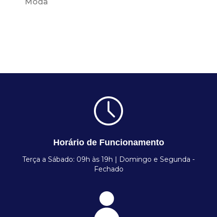
Moda
Horário de Funcionamento
Terça a Sábado: 09h às 19h | Domingo e Segunda -
Fechado