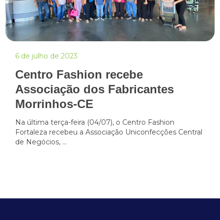
6 de julho de 2023
Centro Fashion recebe
Associação dos Fabricantes
Morrinhos-CE
Na última terça-feira (04/07), o Centro Fashion
Fortaleza recebeu a Associação Uniconfecções Central
de Negócios, ...