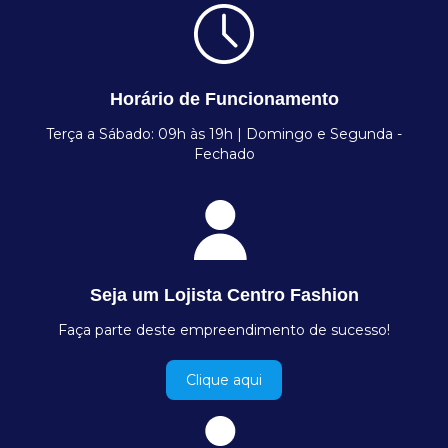
Horário de Funcionamento
Terça a Sábado: 09h às 19h | Domingo e Segunda -
Fechado
Seja um Lojista Centro Fashion
Faça parte deste empreendimento de sucesso!
Clique aqui