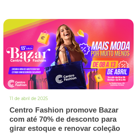
11 de abril de 2025
Centro Fashion promove Bazar
com até 70% de desconto para
girar estoque e renovar coleção