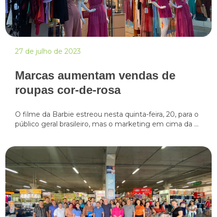
27 de julho de 2023
Marcas aumentam vendas de
roupas cor-de-rosa
O filme da Barbie estreou nesta quinta-feira, 20, para o
público geral brasileiro, mas o marketing em cima da ...