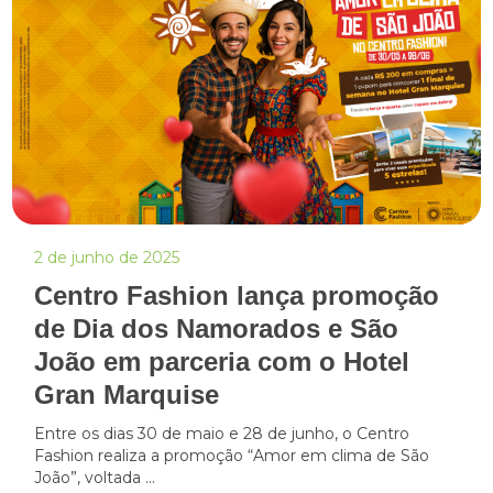
2 de junho de 2025
Centro Fashion lança promoção
de Dia dos Namorados e São
João em parceria com o Hotel
Gran Marquise
Entre os dias 30 de maio e 28 de junho, o Centro
Fashion realiza a promoção “Amor em clima de São
João”, voltada ...