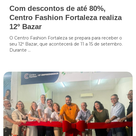
Com descontos de até 80%,
Centro Fashion Fortaleza realiza
12º Bazar
O Centro Fashion Fortaleza se prepara para receber o
seu 12º Bazar, que acontecerá de 11 a 15 de setembro.
Durante ...