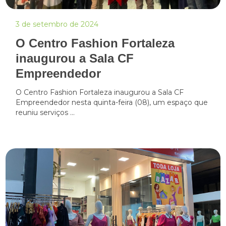
3 de setembro de 2024
O Centro Fashion Fortaleza
inaugurou a Sala CF
Empreendedor
O Centro Fashion Fortaleza inaugurou a Sala CF
Empreendedor nesta quinta-feira (08), um espaço que
reuniu serviços ...