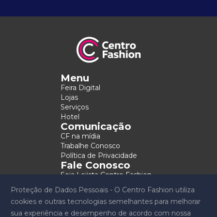
Menu
Feira Digital
Lojas
Serviços
Hotel
Comunicação
CF na mídia
Trabalhe Conosco
Política de Privacidade
Fale Conosco
Seja Lojista Centro Fashion
Contato
Proteção de Dados Pessoais - O Centro Fashion utiliza
cookies e outras tecnologias semelhantes para melhorar
Copyright 2026 © Centro Fashion. Todos os direitos
sua experiência e desempenho de acordo com nossa