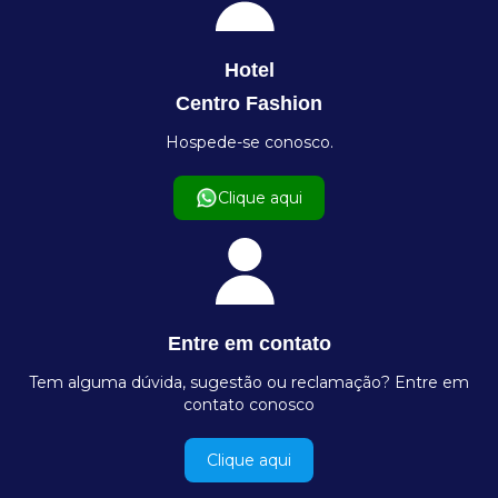
Hotel
Centro Fashion
Hospede-se conosco.
Clique aqui
Entre em contato
Tem alguma dúvida, sugestão ou reclamação? Entre em
contato conosco
Clique aqui