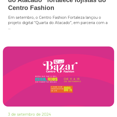
Centro Fashion
Em setembro, o Centro Fashion Fortaleza lançou o
projeto digital “Quarta do Atacado”, em parceria com a
...
3 de setembro de 2024