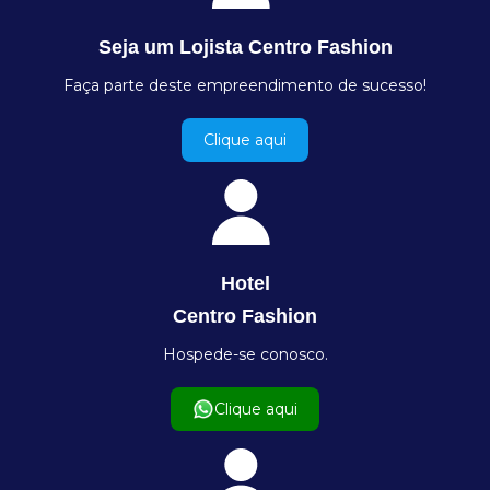
Seja um Lojista Centro Fashion
Faça parte deste empreendimento de sucesso!
Clique aqui
Hotel
Centro Fashion
Hospede-se conosco.
Clique aqui