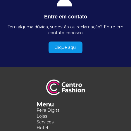
Entre em contato
Tem alguma dúvida, sugestão ou reclamação? Entre em
contato conosco
Clique aqui
Menu
Feira Digital
Lojas
Serviços
Hotel