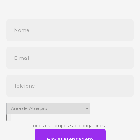
Todos os campos são obrigatórios