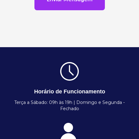
Horário de Funcionamento
Terça a Sábado: 09h às 19h | Domingo e Segunda -
Fechado