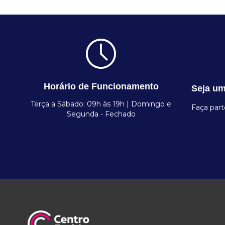
Horário de Funcionamento
Seja um
Terça a Sábado: 09h às 19h | Domingo e
Faça par
Segunda - Fechado