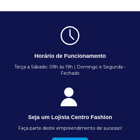
Horário de Funcionamento
Terça a Sábado: 09h às 19h | Domingo e Segunda -
Fechado
Seja um Lojista Centro Fashion
Faça parte deste empreendimento de sucesso!