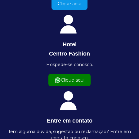
Clique aqui
Hotel
Centro Fashion
Hospede-se conosco.
Clique aqui
Entre em contato
Tem alguma dúvida, sugestão ou reclamação? Entre em
contato conosco