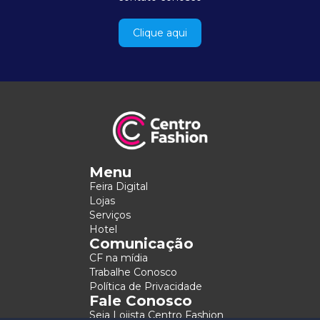
Clique aqui
Menu
Feira Digital
Lojas
Serviços
Hotel
Comunicação
CF na mídia
Trabalhe Conosco
Política de Privacidade
Fale Conosco
Seja Lojista Centro Fashion