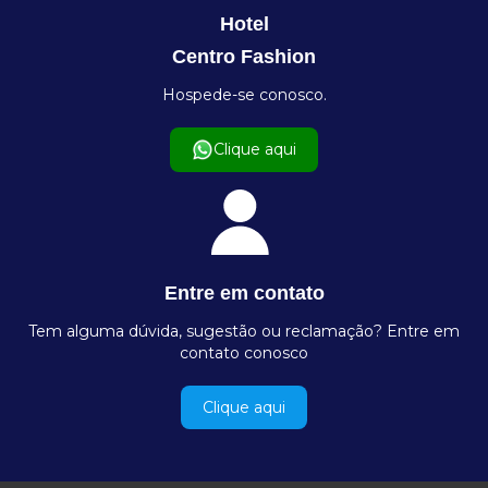
Hotel
Centro Fashion
Hospede-se conosco.
Clique aqui
Entre em contato
Tem alguma dúvida, sugestão ou reclamação? Entre em
contato conosco
Clique aqui