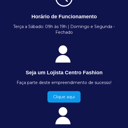
Horário de Funcionamento
Terça a Sábado: 09h às 19h | Domingo e Segunda -
Fechado
Seja um Lojista Centro Fashion
Faça parte deste empreendimento de sucesso!
Clique aqui