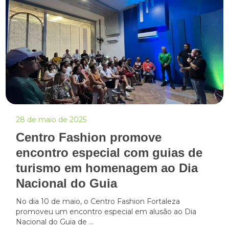
28 de maio de 2025
Centro Fashion promove
encontro especial com guias de
turismo em homenagem ao Dia
Nacional do Guia
No dia 10 de maio, o Centro Fashion Fortaleza
promoveu um encontro especial em alusão ao Dia
Nacional do Guia de ...