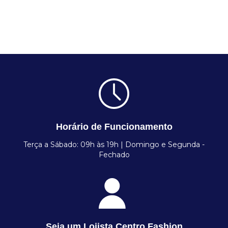
Horário de Funcionamento
Terça a Sábado: 09h às 19h | Domingo e Segunda -
Fechado
Seja um Lojista Centro Fashion