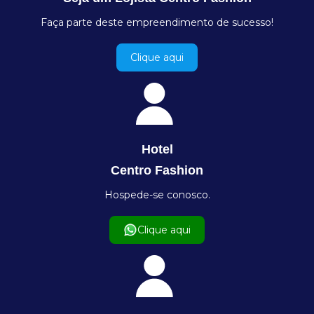
Faça parte deste empreendimento de sucesso!
Clique aqui
Hotel
Centro Fashion
Hospede-se conosco.
Clique aqui