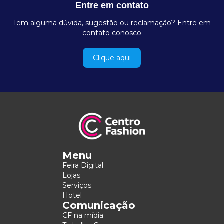
Entre em contato
Tem alguma dúvida, sugestão ou reclamação? Entre em
contato conosco
Clique aqui
Menu
Feira Digital
Lojas
Serviços
Hotel
Comunicação
CF na mídia