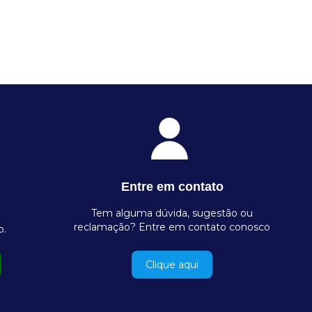
Entre em contato
Tem alguma dúvida, sugestão ou
reclamação? Entre em contato conosco
o.
Clique aqui