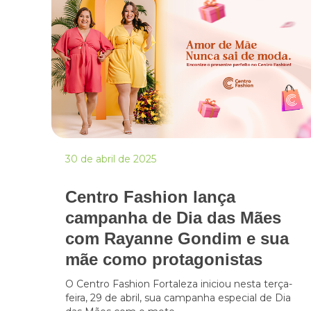
30 de abril de 2025
Centro Fashion lança
campanha de Dia das Mães
com Rayanne Gondim e sua
mãe como protagonistas
O Centro Fashion Fortaleza iniciou nesta terça-
feira, 29 de abril, sua campanha especial de Dia