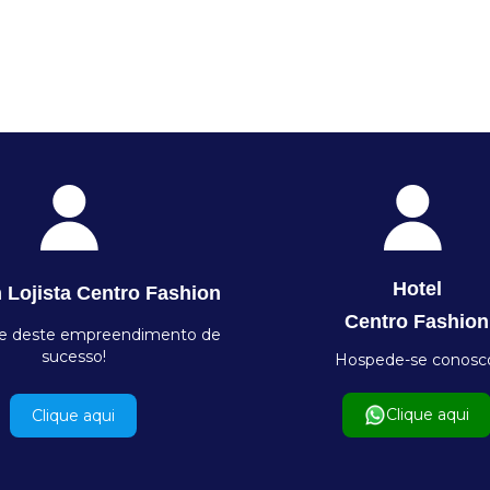
Hotel
 Lojista Centro Fashion
Centro Fashion
te deste empreendimento de
sucesso!
Hospede-se conosc
Clique aqui
Clique aqui