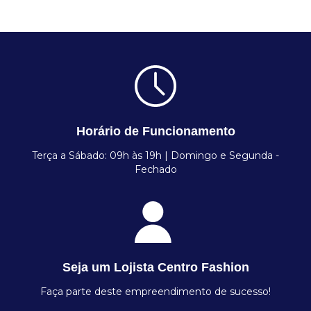
Horário de Funcionamento
Terça a Sábado: 09h às 19h | Domingo e Segunda -
Fechado
Seja um Lojista Centro Fashion
Faça parte deste empreendimento de sucesso!