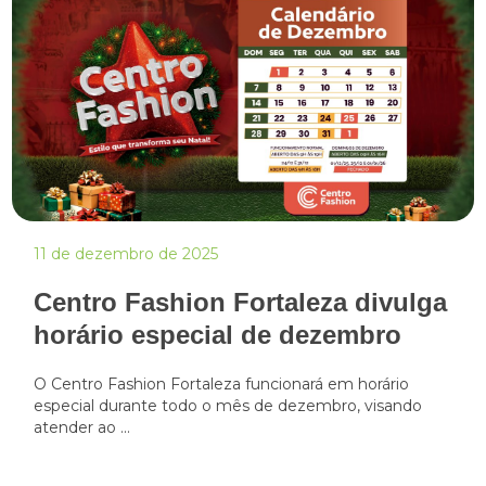
11 de dezembro de 2025
Centro Fashion Fortaleza divulga
horário especial de dezembro
O Centro Fashion Fortaleza funcionará em horário
especial durante todo o mês de dezembro, visando
atender ao ...