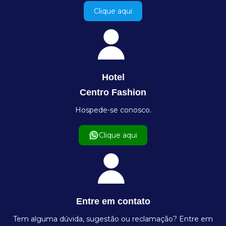
Clique aqui
Hotel
Centro Fashion
Hospede-se conosco.
Clique aqui
Entre em contato
Tem alguma dúvida, sugestão ou reclamação? Entre em