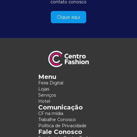
contato conosco
Clique aqui
Menu
Feira Digital
Lojas
Serviços
Hotel
Comunicação
CF na mídia
Trabalhe Conosco
Política de Privacidade
Fale Conosco