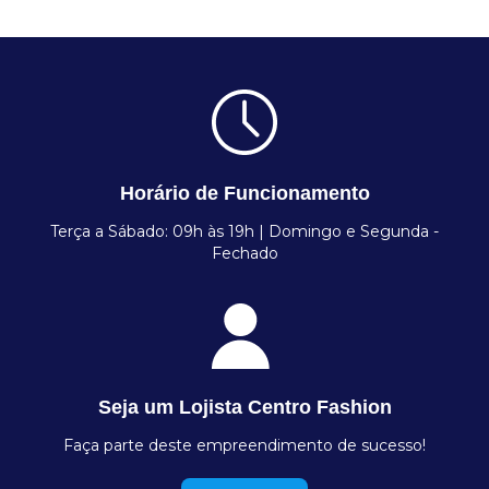
Horário de Funcionamento
Terça a Sábado: 09h às 19h | Domingo e Segunda -
Fechado
Seja um Lojista Centro Fashion
Faça parte deste empreendimento de sucesso!