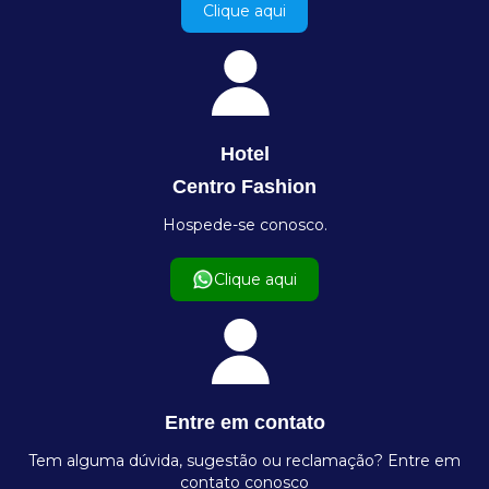
Clique aqui
Hotel
Centro Fashion
Hospede-se conosco.
Clique aqui
Entre em contato
Tem alguma dúvida, sugestão ou reclamação? Entre em
contato conosco