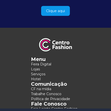
Clique aqui
Menu
Feira Digital
Lojas
Serviços
Hotel
Comunicação
CF na mídia
Trabalhe Conosco
Política de Privacidade
Fale Conosco
Seja Lojista Centro Fashion