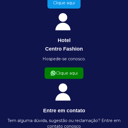
Clique aqui
Hotel
Centro Fashion
Hospede-se conosco.
Clique aqui
Entre em contato
Tem alguma dúvida, sugestão ou reclamação? Entre em
contato conosco