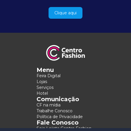
Clique aqui
Menu
Feira Digital
Lojas
Serviços
Hotel
Comunicação
CF na mídia
Trabalhe Conosco
Política de Privacidade
Fale Conosco
Seja Lojista Centro Fashion