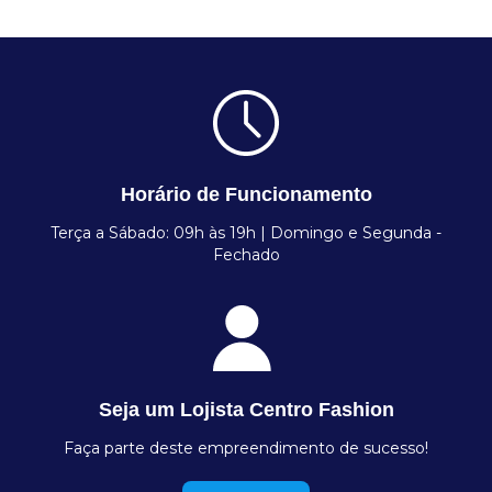
Horário de Funcionamento
Terça a Sábado: 09h às 19h | Domingo e Segunda -
Fechado
Seja um Lojista Centro Fashion
Faça parte deste empreendimento de sucesso!