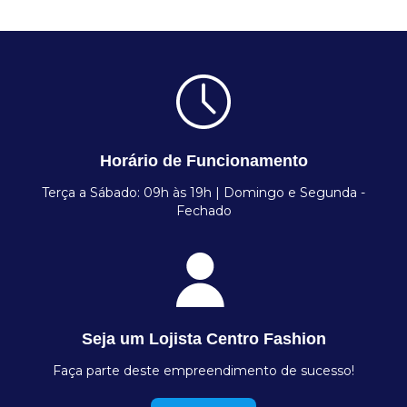
Horário de Funcionamento
Terça a Sábado: 09h às 19h | Domingo e Segunda -
Fechado
Seja um Lojista Centro Fashion
Faça parte deste empreendimento de sucesso!