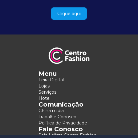
Clique aqui
Menu
Feira Digital
Lojas
Serviços
Hotel
Comunicação
CF na mídia
Trabalhe Conosco
Política de Privacidade
Fale Conosco
Seja Lojista Centro Fashion