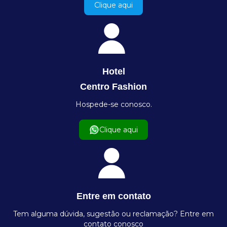
Clique aqui
Hotel
Centro Fashion
Hospede-se conosco.
Clique aqui
Entre em contato
Tem alguma dúvida, sugestão ou reclamação? Entre em
contato conosco