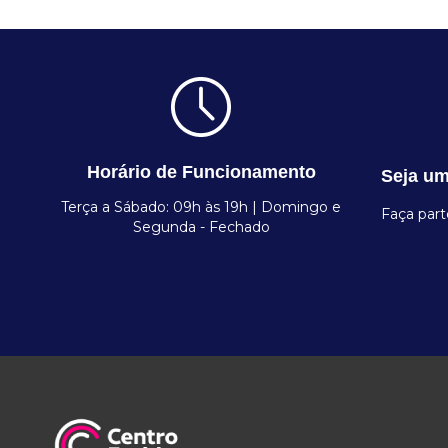
Horário de Funcionamento
Seja um
Terça a Sábado: 09h às 19h | Domingo e
Faça par
Segunda - Fechado