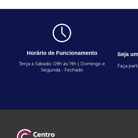
Horário de Funcionamento
Seja um
Terça a Sábado: 09h às 19h | Domingo e
Faça par
Segunda - Fechado