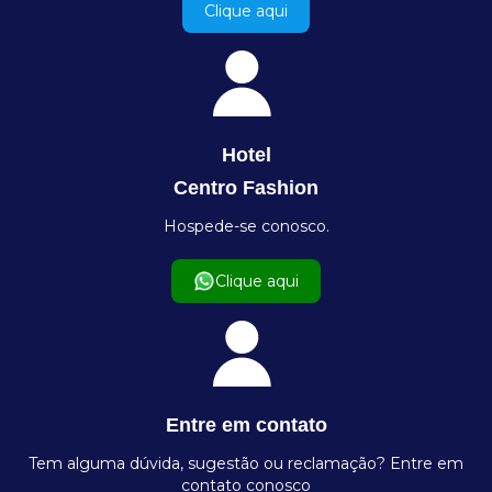
Clique aqui
Hotel
Centro Fashion
Hospede-se conosco.
Clique aqui
Entre em contato
Tem alguma dúvida, sugestão ou reclamação? Entre em
contato conosco