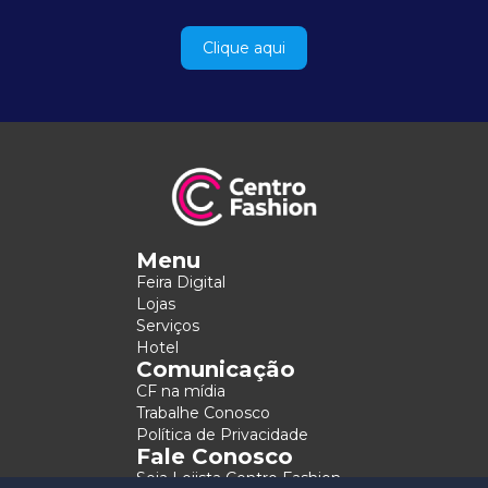
Clique aqui
Menu
Feira Digital
Lojas
Serviços
Hotel
Comunicação
CF na mídia
Trabalhe Conosco
Política de Privacidade
Fale Conosco
Seja Lojista Centro Fashion