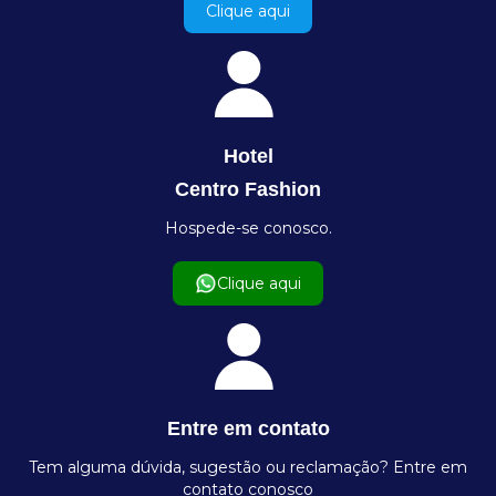
Clique aqui
Hotel
Centro Fashion
Hospede-se conosco.
Clique aqui
Entre em contato
Tem alguma dúvida, sugestão ou reclamação? Entre em
contato conosco