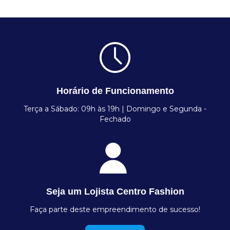
Horário de Funcionamento
Terça a Sábado: 09h às 19h | Domingo e Segunda -
Fechado
Seja um Lojista Centro Fashion
Faça parte deste empreendimento de sucesso!