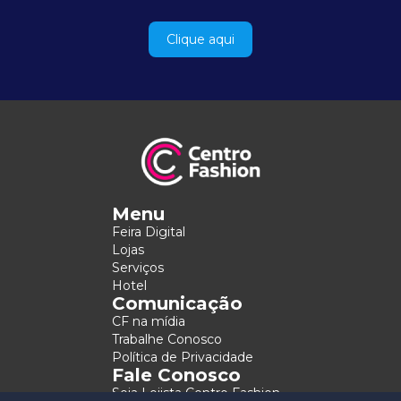
Clique aqui
Menu
Feira Digital
Lojas
Serviços
Hotel
Comunicação
CF na mídia
Trabalhe Conosco
Política de Privacidade
Fale Conosco
Seja Lojista Centro Fashion