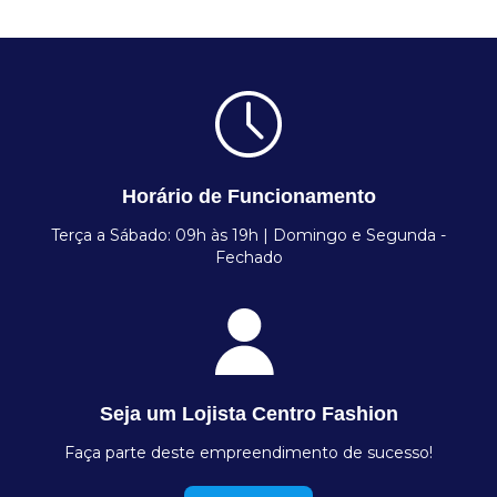
Horário de Funcionamento
Terça a Sábado: 09h às 19h | Domingo e Segunda -
Fechado
Seja um Lojista Centro Fashion
Faça parte deste empreendimento de sucesso!