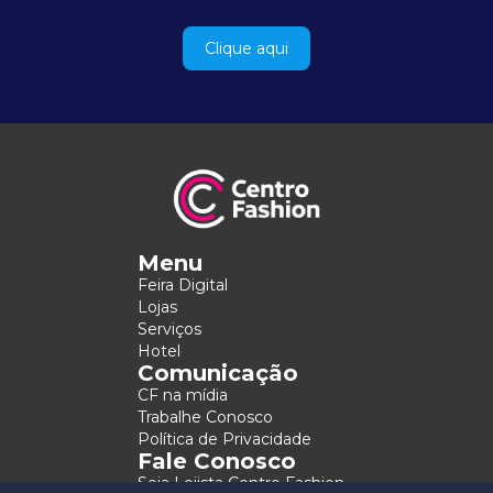
Clique aqui
Menu
Feira Digital
Lojas
Serviços
Hotel
Comunicação
CF na mídia
Trabalhe Conosco
Política de Privacidade
Fale Conosco
Seja Lojista Centro Fashion