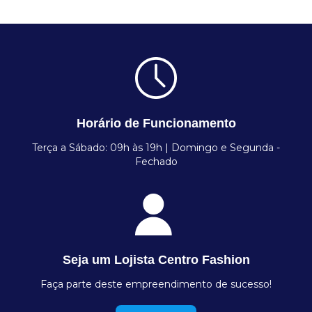
Horário de Funcionamento
Terça a Sábado: 09h às 19h | Domingo e Segunda -
Fechado
Seja um Lojista Centro Fashion
Faça parte deste empreendimento de sucesso!