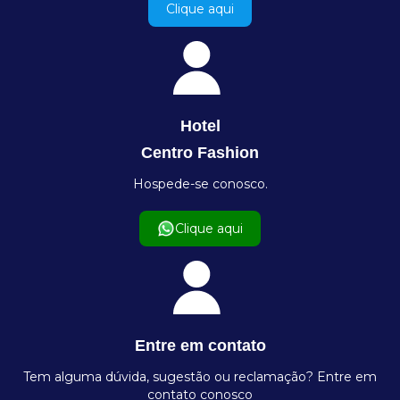
Clique aqui
Hotel
Centro Fashion
Hospede-se conosco.
Clique aqui
Entre em contato
Tem alguma dúvida, sugestão ou reclamação? Entre em
contato conosco