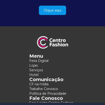
Clique aqui
Menu
Feira Digital
Lojas
Serviços
Hotel
Comunicação
CF na mídia
Trabalhe Conosco
Política de Privacidade
Fale Conosco
Seja Lojista Centro Fashion